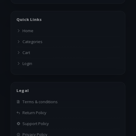
Quick Links
Home
Categories
Cart
Login
Legal
Terms & conditions
Return Policy
Support Policy
Privacy Policy