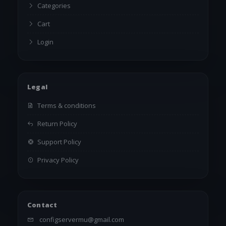
Categories
Cart
Login
Legal
Terms & conditions
Return Policy
Support Policy
Privacy Policy
Contact
configservermu@gmail.com