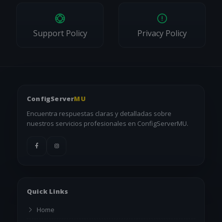
Support Policy
Privacy Policy
ConfigServer
MU
Encuentra respuestas claras y detalladas sobre
nuestros servicios profesionales en ConfigServerMU.
Quick Links
Home