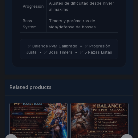
Ajustes de dificultad desde nivel 1
Progresión
al máximo
Boss
Timers y parámetros de
System
vida/defensa de bosses
✅ Balance PvM Calibrado • ✅ Progresión
Justa • ✅ Boss Timers • ✅ 5 Razas Listas
Related products