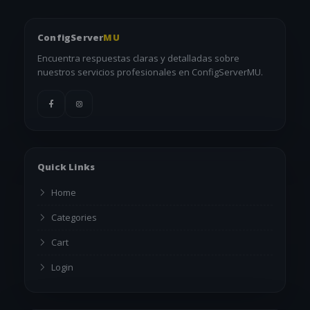
ConfigServer
MU
Encuentra respuestas claras y detalladas sobre
nuestros servicios profesionales en ConfigServerMU.
Quick Links
Home
Categories
Cart
Login