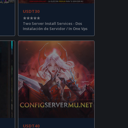
USDT30
Two Server Install Services - Dos
Instalación de Servidor / In One Vps
USDT40