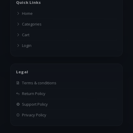
Quick Links
Home
Categories
Cart
Login
Legal
Terms & conditions
Return Policy
Support Policy
Privacy Policy