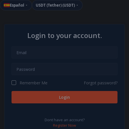
Español
USDT (Tether) (USDT)
Login to your account.
Remember Me
Forgot password?
Login
Dont have an account?
Register Now