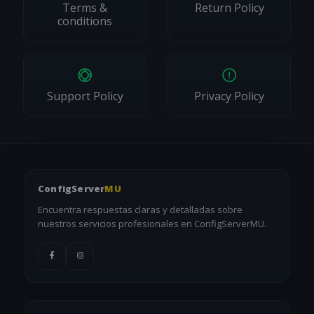
Terms &
Return Policy
conditions
Support Policy
Privacy Policy
ConfigServer
MU
Encuentra respuestas claras y detalladas sobre
nuestros servicios profesionales en ConfigServerMU.