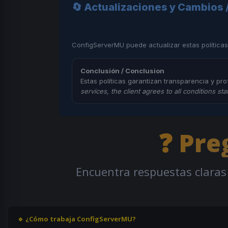
🔄 Actualizaciones y Cambios
ConfigServerMU puede actualizar estas políticas
Conclusión / Conclusion
Estas políticas garantizan transparencia y pro
services, the client agrees to all conditions sta
❓ Pre
Encuentra respuestas claras 
🔹 ¿Cómo trabaja ConfigServerMU?