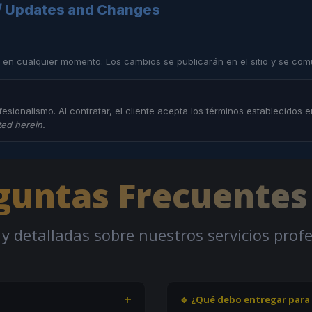
 / Updates and Changes
 en cualquier momento. Los cambios se publicarán en el sitio y se comu
fesionalismo. Al contratar, el cliente acepta los términos establecidos
ted herein.
guntas Frecuentes
y detalladas sobre nuestros servicios pro
🔹 ¿Qué debo entregar para i